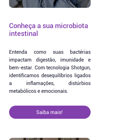
Conheça a sua microbiota
intestinal
Entenda como suas bactérias
impactam digestão, imunidade e
bem-estar. Com tecnologia Shotgun,
identificamos desequilíbrios ligados
a inflamações, distúrbios
metabólicos e emocionais.
Saiba mais!