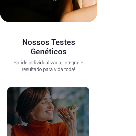
Nossos Testes
Genéticos
Saúde individualizada, integral e
resultado para vida toda!