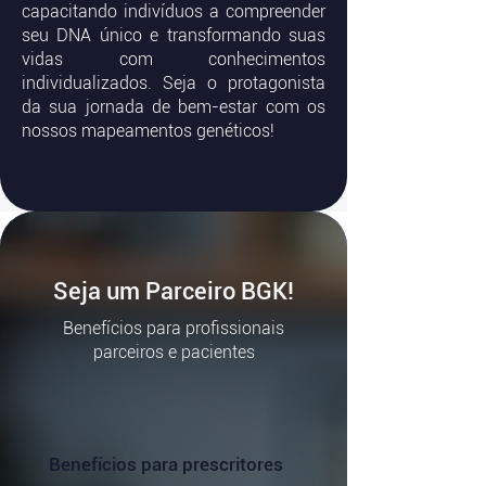
capacitando indivíduos a compreender
seu DNA único e transformando suas
vidas com conhecimentos
individualizados. Seja o protagonista
da sua jornada de bem-estar com os
nossos mapeamentos genéticos!
Seja um Parceiro BGK!
Benefícios para profissionais
parceiros e pacientes
Benefícios para prescritores