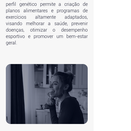
perfil genético permite a criação de
planos alimentares e programas de
exercícios altamente adaptados,
visando melhorar a saúde, prevenir
doenças, otimizar o desempenho
esportivo e promover um bem-estar
geral.