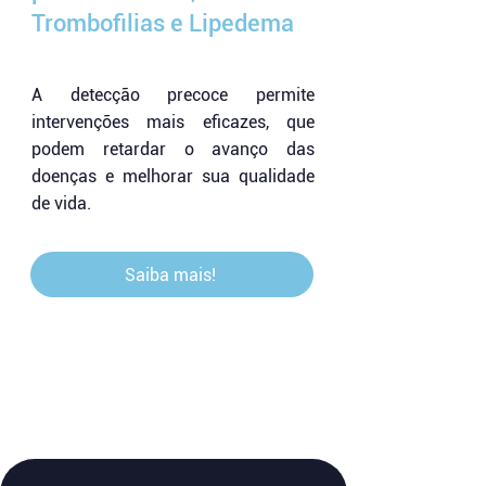
Trombofilias e Lipedema
A detecção precoce permite
intervenções mais eficazes, que
podem retardar o avanço das
doenças e melhorar sua qualidade
de vida.
Saiba mais!