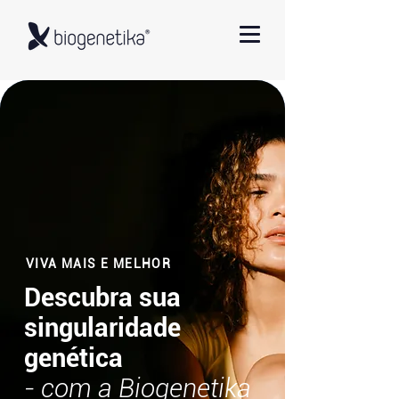
VIVA MAIS E MELHOR
Descubra sua
singularidade
genética
- com a Biogenetika