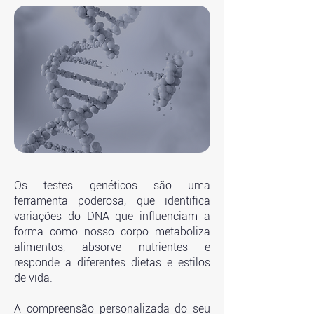
Os testes genéticos são uma
ferramenta poderosa, que identifica
variações do DNA que influenciam a
forma como nosso corpo metaboliza
alimentos, absorve nutrientes e
responde a diferentes dietas e estilos
de vida.
A compreensão personalizada do seu