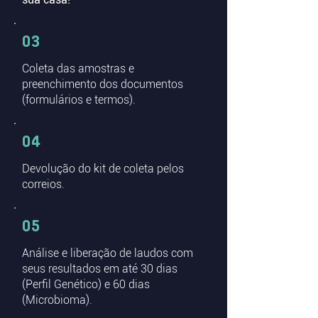
03
Coleta das amostras e
preenchimento dos documentos
(formulários e termos).
04
Devolução do kit de coleta pelos
correios.
05
Análise e liberação de laudos com
seus resultados em até 30 dias
(Perfil Genético) e 60 dias
(Microbioma).