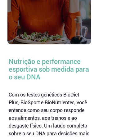
Nutrição e performance
esportiva sob medida para
o seu DNA
Com os testes genéticos BioDiet
Plus, BioSport e BioNutrientes, você
entende como seu corpo responde
aos alimentos, aos treinos e ao
desgaste físico. Um laudo completo
sobre o seu DNA para decisões mais