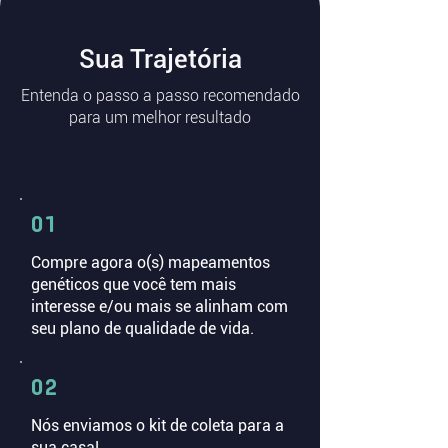
Sua Trajetória
Entenda o passo a passo recomendado
para um melhor resultado
01
Compre agora o(s) mapeamentos
genéticos que você tem mais
interesse e/ou mais se alinham com
seu plano de qualidade de vida.
02
Nós enviamos o kit de coleta para a
sua casa!