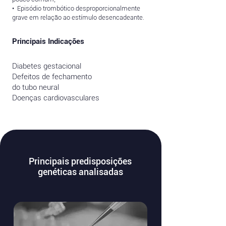
• Episódio trombótico desproporcionalmente
grave em relação ao estímulo desencadeante.
Principais Indicações
Diabetes gestacional
Defeitos de fechamento
do tubo neural
Doenças cardiovasculares
Principais predisposições
genéticas analisadas